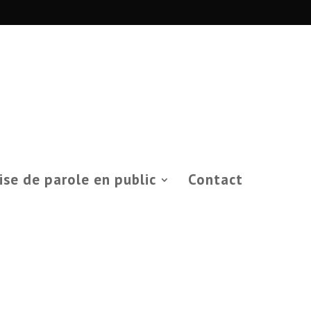
ise de parole en public
Contact