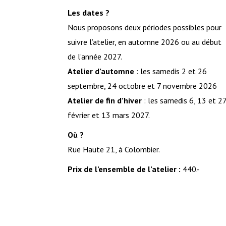
Les dates ?
Nous proposons deux périodes possibles pour
suivre l’atelier, en automne 2026 ou au début
de l’année 2027.
Atelier d’automne
: les samedis 2 et 26
septembre, 24 octobre et 7 novembre 2026
Atelier de fin d’hiver
: les samedis 6, 13 et 2
février et 13 mars 2027.
Où ?
Rue Haute 21, à Colombier.
Prix
de l’ensemble de l’atelier :
440.-