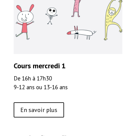
Cours mercredi 1
De 16h à 17h30
9-12 ans ou 13-16 ans
En savoir plus