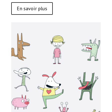
En savoir plus