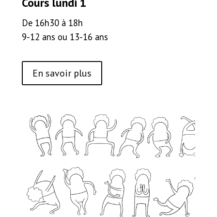
Cours lundi 1
De 16h30 à 18h
9-12 ans ou 13-16 ans
En savoir plus