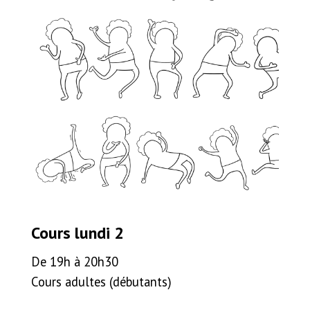
Cours lundi 2
De 19h à 20h30
Cours adultes (débutants)